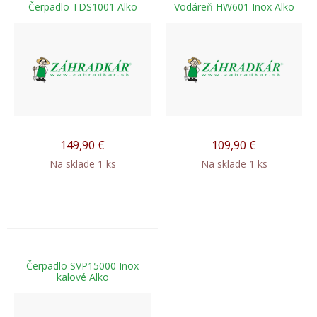
Čerpadlo TDS1001 Alko
Vodáreň HW601 Inox Alko
149,90
€
109,90
€
Na sklade 1 ks
Na sklade 1 ks
Čerpadlo SVP15000 Inox
kalové Alko