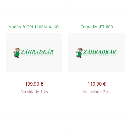
Vodáreň GPI 1100/4 ALKO
Čerpadlo JET 800
199,90
€
119,90
€
Na sklade 1 ks
Na sklade 2 ks