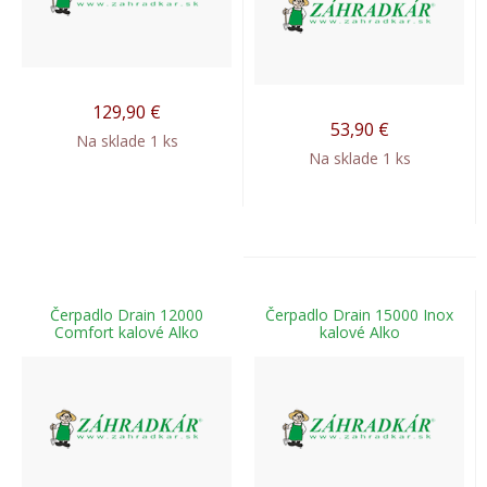
129,90
€
53,90
€
Na sklade 1 ks
Na sklade 1 ks
Čerpadlo Drain 12000
Čerpadlo Drain 15000 Inox
Comfort kalové Alko
kalové Alko