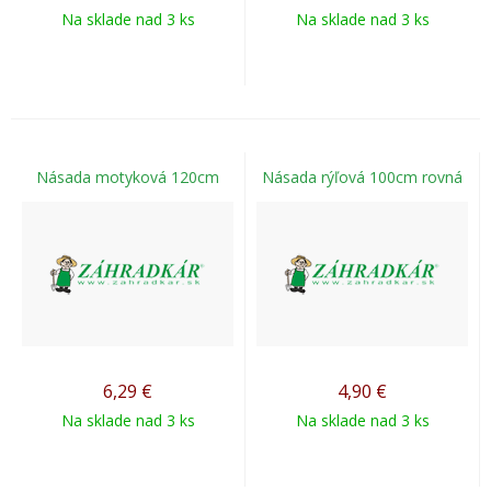
Na sklade nad 3 ks
Na sklade nad 3 ks
Násada motyková 120cm
Násada rýľová 100cm rovná
6,29
€
4,90
€
Na sklade nad 3 ks
Na sklade nad 3 ks