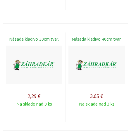
Násada kladivo 30cm tvar.
Násada kladivo 40cm tvar.
2,29
€
3,65
€
Na sklade nad 3 ks
Na sklade nad 3 ks