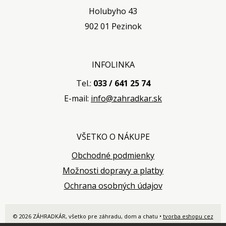
Holubyho 43
902 01 Pezinok
INFOLINKA
Tel.:
033 / 641 25 74
E-mail:
info@zahradkar.sk
VŠETKO O NÁKUPE
Obchodné podmienky
Možnosti dopravy a platby
Ochrana osobných údajov
© 2026 ZÁHRADKÁR, všetko pre záhradu, dom a chatu •
tvorba eshopu cez