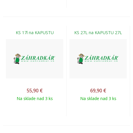
KS 17l na KAPUSTU
KS 27L na KAPUSTU 27L
55,90
€
69,90
€
Na sklade nad 3 ks
Na sklade nad 3 ks