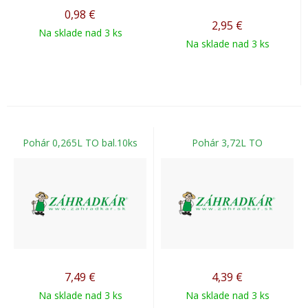
0,98
€
2,95
€
Na sklade nad 3 ks
Na sklade nad 3 ks
Pohár 0,265L TO bal.10ks
Pohár 3,72L TO
7,49
€
4,39
€
Na sklade nad 3 ks
Na sklade nad 3 ks