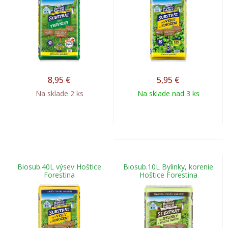
8,95
€
5,95
€
Na sklade 2 ks
Na sklade nad 3 ks
Biosub.40L výsev Hoštice
Biosub.10L Bylinky, korenie
Forestina
Hoštice Forestina