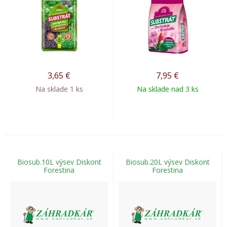
3,65
€
7,95
€
Na sklade 1 ks
Na sklade nad 3 ks
Biosub.10L výsev Diskont
Biosub.20L výsev Diskont
Forestina
Forestina