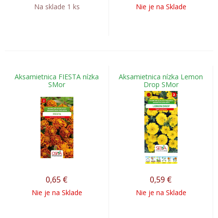
Na sklade 1 ks
Nie je na Sklade
Aksamietnica FIESTA nízka
Aksamietnica nízka Lemon
SMor
Drop SMor
0,65
€
0,59
€
Nie je na Sklade
Nie je na Sklade