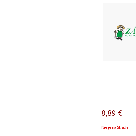
8,89
€
Nie je na Sklade