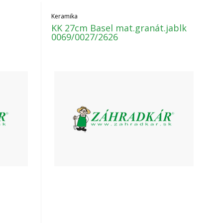
Keramika
KK 27cm Basel mat.granát.jablk
0069/0027/2626