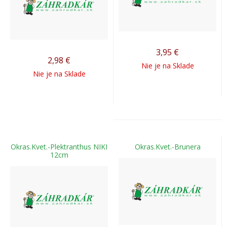
3,95
€
2,98
€
Nie je na Sklade
Nie je na Sklade
Okras.Kvet.-Plektranthus NIKI
Okras.Kvet.-Brunera
12cm