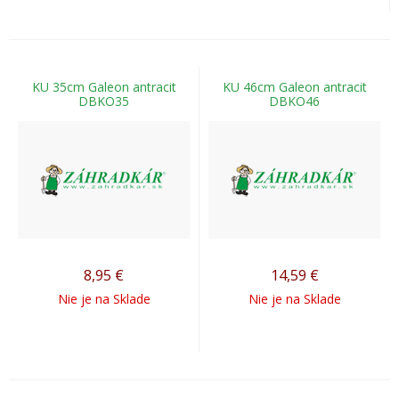
KU 35cm Galeon antracit
KU 46cm Galeon antracit
DBKO35
DBKO46
8,95
€
14,59
€
Nie je na Sklade
Nie je na Sklade