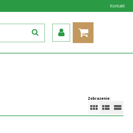
Kontakt
Zobrazenie: