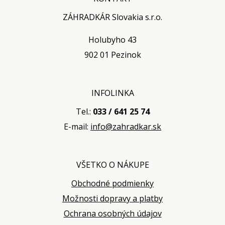
ZÁHRADKÁR Slovakia s.r.o.
Holubyho 43
902 01 Pezinok
INFOLINKA
Tel.:
033 / 641 25 74
E-mail:
info@zahradkar.sk
VŠETKO O NÁKUPE
Obchodné podmienky
Možnosti dopravy a platby
Ochrana osobných údajov