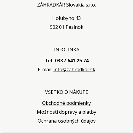
ZÁHRADKÁR Slovakia s.r.o.
Holubyho 43
902 01 Pezinok
INFOLINKA
Tel.:
033 / 641 25 74
E-mail:
info@zahradkar.sk
VŠETKO O NÁKUPE
Obchodné podmienky
Možnosti dopravy a platby
Ochrana osobných údajov