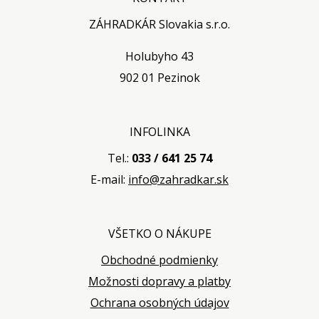
ZÁHRADKÁR Slovakia s.r.o.
Holubyho 43
902 01 Pezinok
INFOLINKA
Tel.:
033 / 641 25 74
E-mail:
info@zahradkar.sk
VŠETKO O NÁKUPE
Obchodné podmienky
Možnosti dopravy a platby
Ochrana osobných údajov