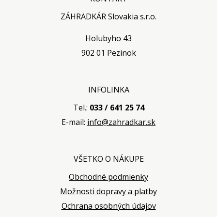
ZÁHRADKÁR Slovakia s.r.o.
Holubyho 43
902 01 Pezinok
INFOLINKA
Tel.:
033 / 641 25 74
E-mail:
info@zahradkar.sk
VŠETKO O NÁKUPE
Obchodné podmienky
Možnosti dopravy a platby
Ochrana osobných údajov