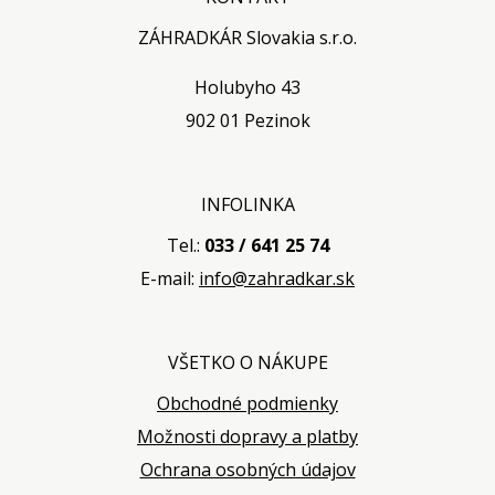
ZÁHRADKÁR Slovakia s.r.o.
Holubyho 43
902 01 Pezinok
INFOLINKA
Tel.:
033 / 641 25 74
E-mail:
info@zahradkar.sk
VŠETKO O NÁKUPE
Obchodné podmienky
Možnosti dopravy a platby
Ochrana osobných údajov