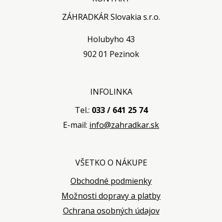
ZÁHRADKÁR Slovakia s.r.o.
Holubyho 43
902 01 Pezinok
INFOLINKA
Tel.:
033 / 641 25 74
E-mail:
info@zahradkar.sk
VŠETKO O NÁKUPE
Obchodné podmienky
Možnosti dopravy a platby
Ochrana osobných údajov