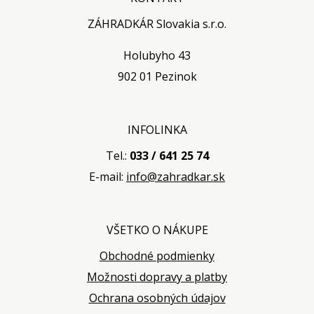
ZÁHRADKÁR Slovakia s.r.o.
Holubyho 43
902 01 Pezinok
INFOLINKA
Tel.:
033 / 641 25 74
E-mail:
info@zahradkar.sk
VŠETKO O NÁKUPE
Obchodné podmienky
Možnosti dopravy a platby
Ochrana osobných údajov