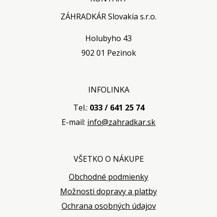
ZÁHRADKÁR Slovakia s.r.o.
Holubyho 43
902 01 Pezinok
INFOLINKA
Tel.:
033 / 641 25 74
E-mail:
info@zahradkar.sk
VŠETKO O NÁKUPE
Obchodné podmienky
Možnosti dopravy a platby
Ochrana osobných údajov