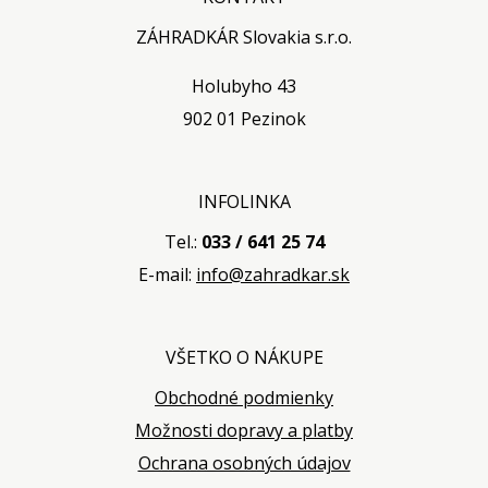
ZÁHRADKÁR Slovakia s.r.o.
Holubyho 43
902 01 Pezinok
INFOLINKA
Tel.:
033 / 641 25 74
E-mail:
info@zahradkar.sk
VŠETKO O NÁKUPE
Obchodné podmienky
Možnosti dopravy a platby
Ochrana osobných údajov