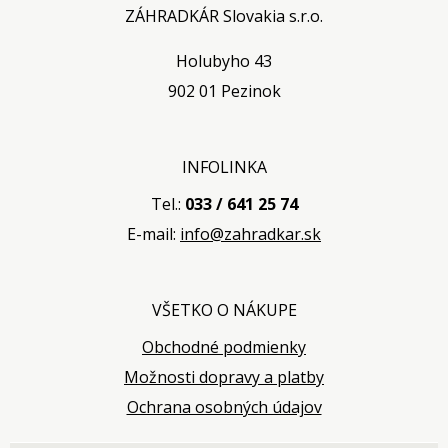
ZÁHRADKÁR Slovakia s.r.o.
Holubyho 43
902 01 Pezinok
INFOLINKA
Tel.:
033 / 641 25 74
E-mail:
info@zahradkar.sk
VŠETKO O NÁKUPE
Obchodné podmienky
Možnosti dopravy a platby
Ochrana osobných údajov