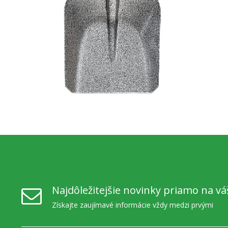
Najdôležitejšie novinky priamo na vá
Získajte zaujímavé informácie vždy medzi prvými