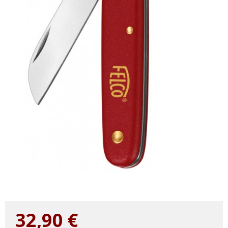
32,90
€