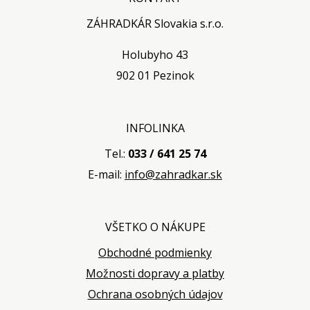
ZÁHRADKÁR Slovakia s.r.o.
Holubyho 43
902 01 Pezinok
INFOLINKA
Tel.:
033 / 641 25 74
E-mail:
info@zahradkar.sk
VŠETKO O NÁKUPE
Obchodné podmienky
Možnosti dopravy a platby
Ochrana osobných údajov