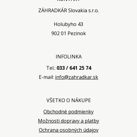
ZÁHRADKÁR Slovakia s.r.o.
Holubyho 43
902 01 Pezinok
INFOLINKA
Tel.:
033 / 641 25 74
E-mail:
info@zahradkar.sk
VŠETKO O NÁKUPE
Obchodné podmienky
Možnosti dopravy a platby
Ochrana osobných údajov