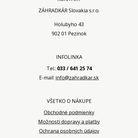
ZÁHRADKÁR Slovakia s.r.o.
Holubyho 43
902 01 Pezinok
INFOLINKA
Tel.:
033 / 641 25 74
E-mail:
info@zahradkar.sk
VŠETKO O NÁKUPE
Obchodné podmienky
Možnosti dopravy a platby
Ochrana osobných údajov