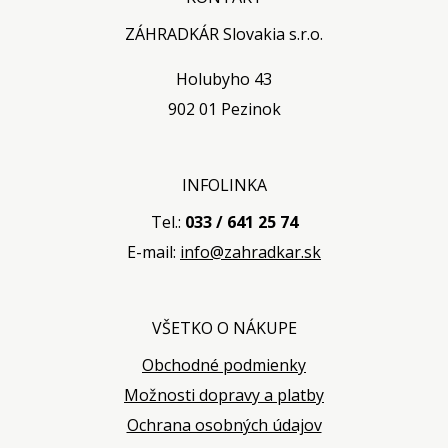
ZÁHRADKÁR Slovakia s.r.o.
Holubyho 43
902 01 Pezinok
INFOLINKA
Tel.:
033 / 641 25 74
E-mail:
info@zahradkar.sk
VŠETKO O NÁKUPE
Obchodné podmienky
Možnosti dopravy a platby
Ochrana osobných údajov