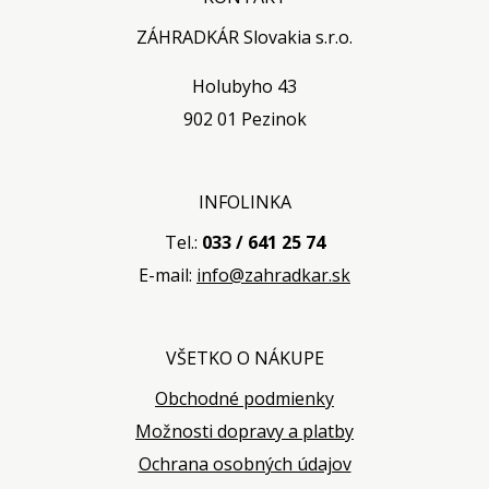
ZÁHRADKÁR Slovakia s.r.o.
Holubyho 43
902 01 Pezinok
INFOLINKA
Tel.:
033 / 641 25 74
E-mail:
info@zahradkar.sk
VŠETKO O NÁKUPE
Obchodné podmienky
Možnosti dopravy a platby
Ochrana osobných údajov