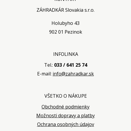
ZÁHRADKÁR Slovakia s.r.o.
Holubyho 43
902 01 Pezinok
INFOLINKA
Tel.:
033 / 641 25 74
E-mail:
info@zahradkar.sk
VŠETKO O NÁKUPE
Obchodné podmienky
Možnosti dopravy a platby
Ochrana osobných údajov