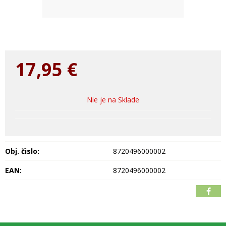
17,95
€
Nie je na Sklade
Obj. čislo:
8720496000002
EAN:
8720496000002