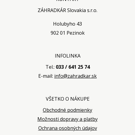
ZÁHRADKÁR Slovakia s.r.o.
Holubyho 43
902 01 Pezinok
INFOLINKA
Tel.:
033 / 641 25 74
E-mail:
info@zahradkar.sk
VŠETKO O NÁKUPE
Obchodné podmienky
Možnosti dopravy a platby
Ochrana osobných údajov