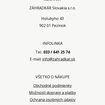
ZÁHRADKÁR Slovakia s.r.o.
Holubyho 43
902 01 Pezinok
INFOLINKA
Tel.:
033 / 641 25 74
E-mail:
info@zahradkar.sk
VŠETKO O NÁKUPE
Obchodné podmienky
Možnosti dopravy a platby
Ochrana osobných údajov