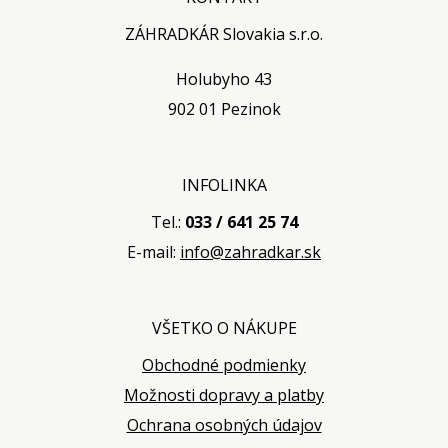
ZÁHRADKÁR Slovakia s.r.o.
Holubyho 43
902 01 Pezinok
INFOLINKA
Tel.:
033 / 641 25 74
E-mail:
info@zahradkar.sk
VŠETKO O NÁKUPE
Obchodné podmienky
Možnosti dopravy a platby
Ochrana osobných údajov