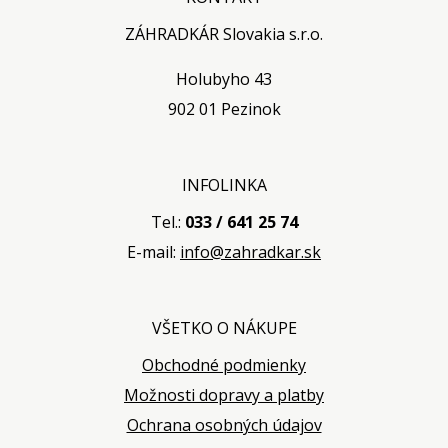
ZÁHRADKÁR Slovakia s.r.o.
Holubyho 43
902 01 Pezinok
INFOLINKA
Tel.:
033 / 641 25 74
E-mail:
info@zahradkar.sk
VŠETKO O NÁKUPE
Obchodné podmienky
Možnosti dopravy a platby
Ochrana osobných údajov