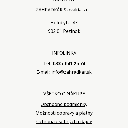
ZÁHRADKÁR Slovakia s.r.o.
Holubyho 43
902 01 Pezinok
INFOLINKA
Tel.:
033 / 641 25 74
E-mail:
info@zahradkar.sk
VŠETKO O NÁKUPE
Obchodné podmienky
Možnosti dopravy a platby
Ochrana osobných údajov