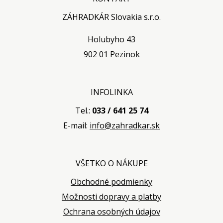
ZÁHRADKÁR Slovakia s.r.o.
Holubyho 43
902 01 Pezinok
INFOLINKA
Tel.:
033 / 641 25 74
E-mail:
info@zahradkar.sk
VŠETKO O NÁKUPE
Obchodné podmienky
Možnosti dopravy a platby
Ochrana osobných údajov