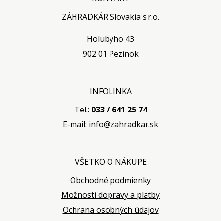
ZÁHRADKÁR Slovakia s.r.o.
Holubyho 43
902 01 Pezinok
INFOLINKA
Tel.:
033 / 641 25 74
E-mail:
info@zahradkar.sk
VŠETKO O NÁKUPE
Obchodné podmienky
Možnosti dopravy a platby
Ochrana osobných údajov