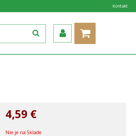
Kontakt
4,59
€
Nie je na Sklade