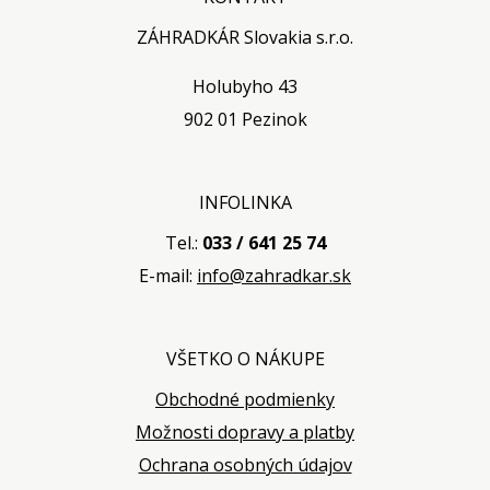
ZÁHRADKÁR Slovakia s.r.o.
Holubyho 43
902 01 Pezinok
INFOLINKA
Tel.:
033 / 641 25 74
E-mail:
info@zahradkar.sk
VŠETKO O NÁKUPE
Obchodné podmienky
Možnosti dopravy a platby
Ochrana osobných údajov