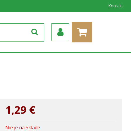
Kontakt
1,29
€
Nie je na Sklade