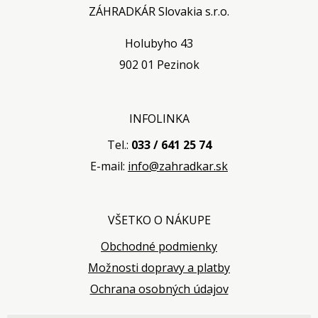
ZÁHRADKÁR Slovakia s.r.o.
Holubyho 43
902 01 Pezinok
INFOLINKA
Tel.:
033 / 641 25 74
E-mail:
info@zahradkar.sk
VŠETKO O NÁKUPE
Obchodné podmienky
Možnosti dopravy a platby
Ochrana osobných údajov