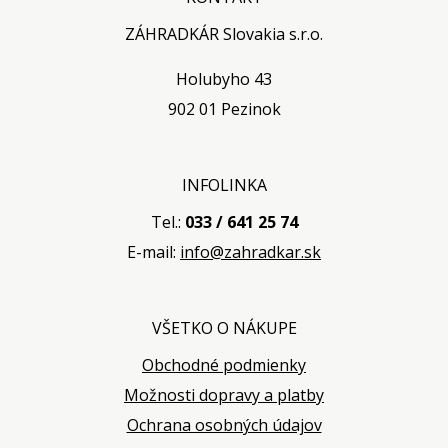
ZÁHRADKÁR Slovakia s.r.o.
Holubyho 43
902 01 Pezinok
INFOLINKA
Tel.:
033 / 641 25 74
E-mail:
info@zahradkar.sk
VŠETKO O NÁKUPE
Obchodné podmienky
Možnosti dopravy a platby
Ochrana osobných údajov