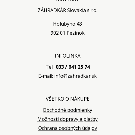
ZÁHRADKÁR Slovakia s.r.o.
Holubyho 43
902 01 Pezinok
INFOLINKA
Tel.:
033 / 641 25 74
E-mail:
info@zahradkar.sk
VŠETKO O NÁKUPE
Obchodné podmienky
Možnosti dopravy a platby
Ochrana osobných údajov