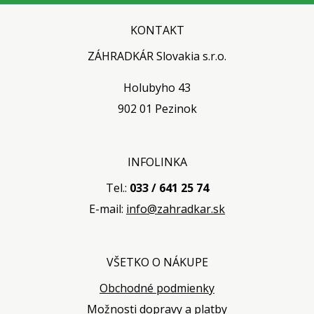
KONTAKT
ZÁHRADKÁR Slovakia s.r.o.
Holubyho 43
902 01 Pezinok
INFOLINKA
Tel.:
033 / 641 25 74
E-mail:
info@zahradkar.sk
VŠETKO O NÁKUPE
Obchodné podmienky
Možnosti dopravy a platby