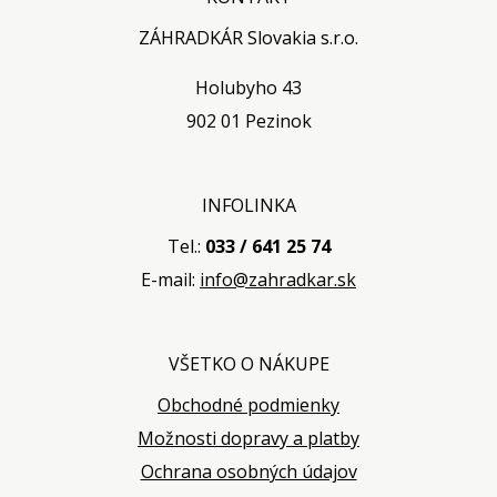
ZÁHRADKÁR Slovakia s.r.o.
Holubyho 43
902 01 Pezinok
INFOLINKA
Tel.:
033 / 641 25 74
E-mail:
info@zahradkar.sk
VŠETKO O NÁKUPE
Obchodné podmienky
Možnosti dopravy a platby
Ochrana osobných údajov