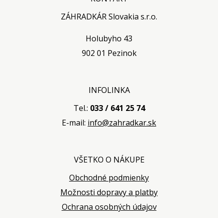
ZÁHRADKÁR Slovakia s.r.o.
Holubyho 43
902 01 Pezinok
INFOLINKA
Tel.:
033 / 641 25 74
E-mail:
info@zahradkar.sk
VŠETKO O NÁKUPE
Obchodné podmienky
Možnosti dopravy a platby
Ochrana osobných údajov