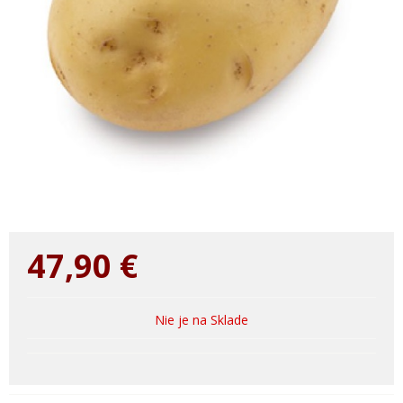
47,90
€
Nie je na Sklade